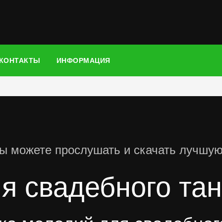
КОНТАКТЫ
ИНФОРМАЦИЯ
ы можете прослушать и скачать лучшу
я свадебного та