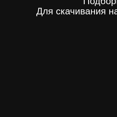
Подбор
Для скачивания н